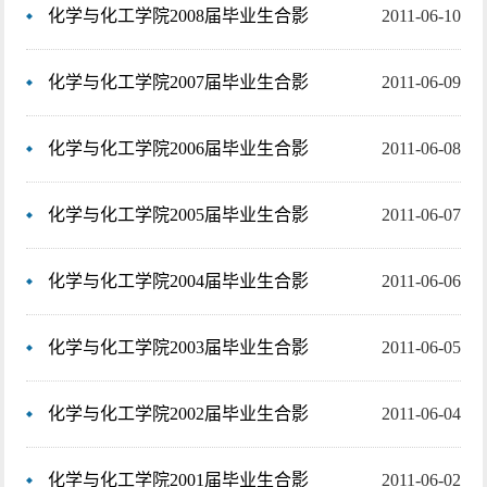
化学与化工学院2008届毕业生合影
2011-06-10
化学与化工学院2007届毕业生合影
2011-06-09
化学与化工学院2006届毕业生合影
2011-06-08
化学与化工学院2005届毕业生合影
2011-06-07
化学与化工学院2004届毕业生合影
2011-06-06
化学与化工学院2003届毕业生合影
2011-06-05
化学与化工学院2002届毕业生合影
2011-06-04
化学与化工学院2001届毕业生合影
2011-06-02