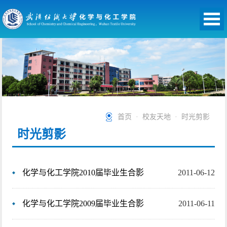
首页
·
校友天地
·
时光剪影
时光剪影
化学与化工学院2010届毕业生合影
2011-06-12
化学与化工学院2009届毕业生合影
2011-06-11