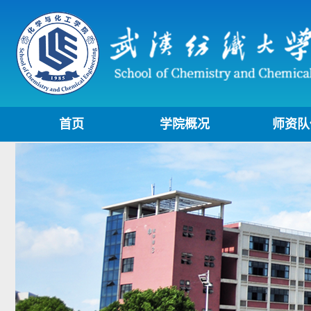
首页
学院概况
师资队