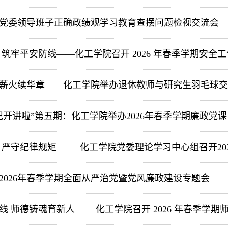
党委领导班子正确政绩观学习教育查摆问题检视交流会
 筑牢平安防线——化工学院召开 2026 年春季学期安全
薪火续华章——化工学院举办退休教师与研究生羽毛球交
记开讲啦”第五期：化工学院举办2026年春季学期廉政党课
严守纪律规矩 —— 化工学院党委理论学习中心组召开2026
2026年春季学期全面从严治党暨党风廉政建设专题会
 师德铸魂育新人 ——化工学院召开 2026 年春季学期师