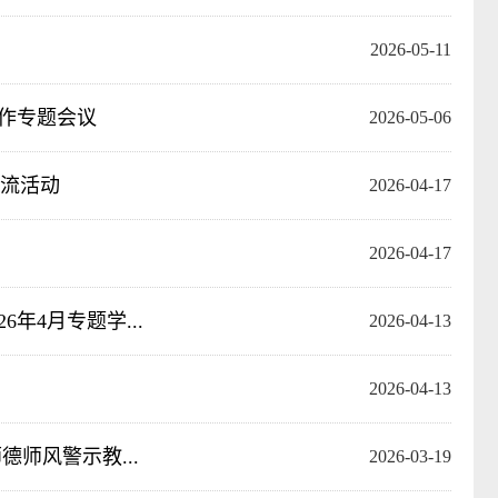
2026-05-11
工作专题会议
2026-05-06
流活动
2026-04-17
2026-04-17
年4月专题学...
2026-04-13
2026-04-13
德师风警示教...
2026-03-19