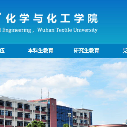
伍
本科生教育
研究生教育