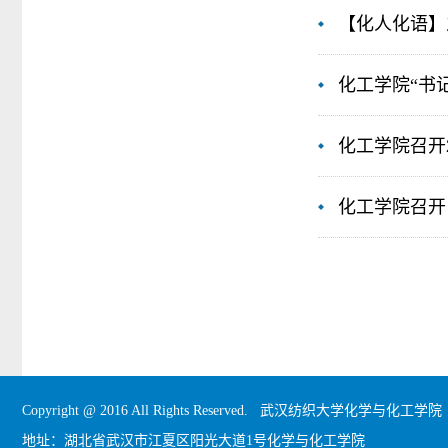
【化人化语】
化工学院“书
化工学院召开
化工学院召开 
Copyright @ 2016 All Rights Reserved. 武汉纺织大学化学与化工学院
地址：湖北省武汉市江夏区阳光大道1号化学与化工学院