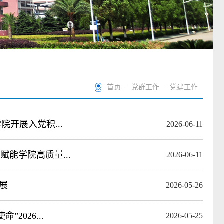
首页
·
党群工作
·
党建工作
开展入党积...
2026-06-11
能学院高质量...
2026-06-11
展
2026-05-26
026...
2026-05-25