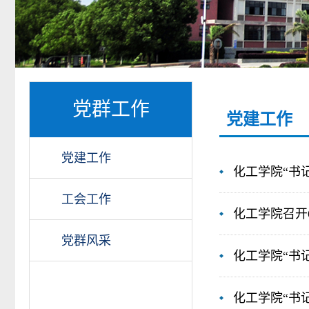
党群工作
党建工作
党建工作
化工学院“书
工会工作
化工学院召开
党群风采
化工学院“书
化工学院“书记