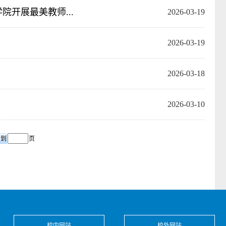
开展最美教师...
2026-03-19
2026-03-19
2026-03-18
2026-03-10
页